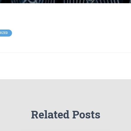
RIZED
Related Posts