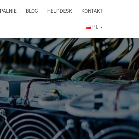
PALNIE
BLOG
HELPDESK
KONTAKT
PL