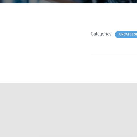
Categories:
UNCATEGO