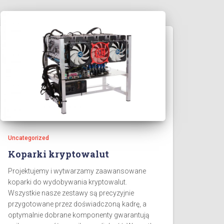
Uncategorized
Koparki kryptowalut
Projektujemy i wytwarzamy zaawansowane
koparki do wydobywania ​kryptowalut.
Wszystkie nasze zestawy są precyzyjnie
przygotowane przez doświadczoną kadrę, a
optymalnie dobrane komponenty gwarantują